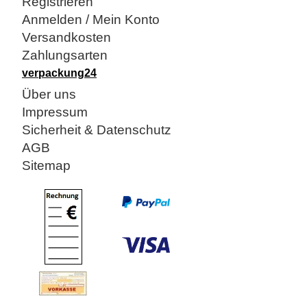
Registrieren
Anmelden / Mein Konto
Versandkosten
Zahlungsarten
verpackung24
Über uns
Impressum
Sicherheit & Datenschutz
AGB
Sitemap