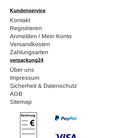
Kundenservice
Kontakt
Registrieren
Anmelden / Mein Konto
Versandkosten
Zahlungsarten
verpackung24
Über uns
Impressum
Sicherheit & Datenschutz
AGB
Sitemap