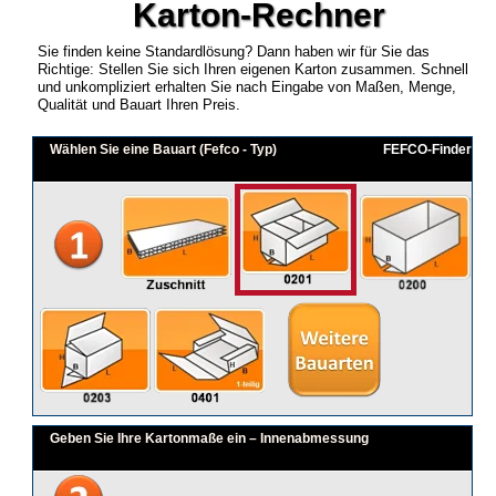
Karton-Rechner
Sie finden keine Standardlösung? Dann haben wir für Sie das
Richtige: Stellen Sie sich Ihren eigenen Karton zusammen. Schnell
und unkompliziert erhalten Sie nach Eingabe von Maßen, Menge,
Qualität und Bauart Ihren Preis.
Wählen Sie eine Bauart (Fefco - Typ)
FEFCO-Finder
Geben Sie Ihre Kartonmaße ein – Innenabmessung