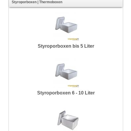
Styroporboxen | Thermoboxen
Styroporboxen bis 5 Liter
Styroporboxen 6 - 10 Liter