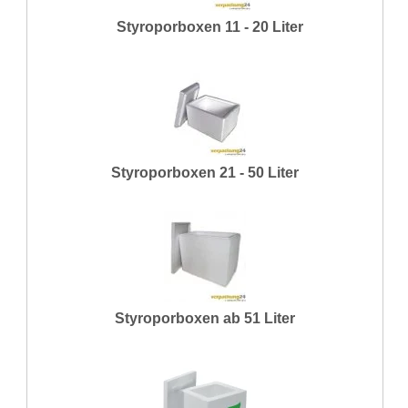
Styroporboxen 11 - 20 Liter
Styroporboxen 21 - 50 Liter
Styroporboxen ab 51 Liter