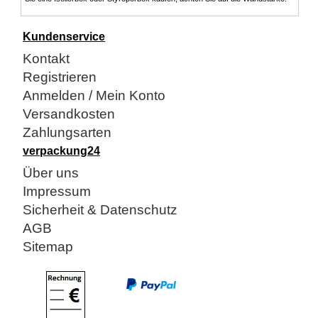
Kundenservice
Kontakt
Registrieren
Anmelden / Mein Konto
Versandkosten
Zahlungsarten
verpackung24
Über uns
Impressum
Sicherheit & Datenschutz
AGB
Sitemap