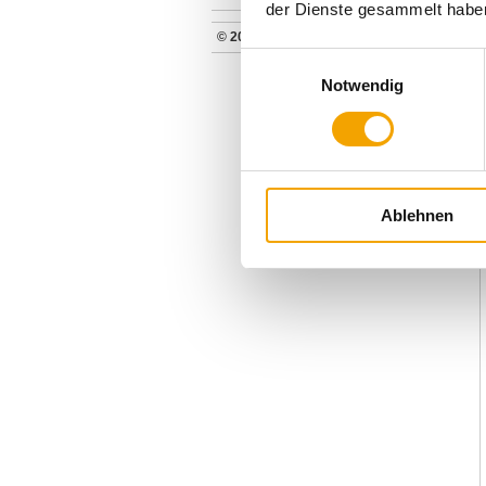
der Dienste gesammelt habe
© 2026 verpackung24 GmbH
Einwilligungsauswahl
Notwendig
Ablehnen