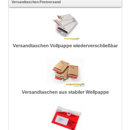
Versandtaschen Postversand
Versandtaschen Vollpappe wiederverschließbar
Versandtaschen aus stabiler Wellpappe