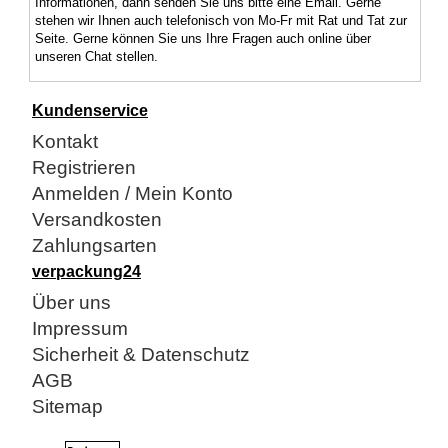
Informationen, dann senden Sie uns bitte eine Email. Gerne
stehen wir Ihnen auch telefonisch von Mo-Fr mit Rat und Tat zur
Seite. Gerne können Sie uns Ihre Fragen auch online über
unseren Chat stellen.
Kundenservice
Kontakt
Registrieren
Anmelden / Mein Konto
Versandkosten
Zahlungsarten
verpackung24
Über uns
Impressum
Sicherheit & Datenschutz
AGB
Sitemap