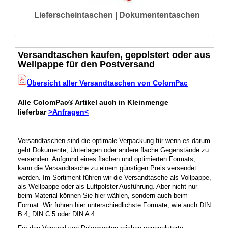
Lieferscheintaschen | Dokumententaschen
Versandtaschen kaufen, gepolstert oder aus
Wellpappe für den Postversand
Übersicht aller Versandtaschen von ColomPac
Alle ColomPac® Artikel auch in Kleinmenge
lieferbar
>Anfragen<
Versandtaschen sind die optimale Verpackung für wenn es darum
geht Dokumente, Unterlagen oder andere flache Gegenstände zu
versenden. Aufgrund eines flachen und optimierten Formats,
kann die Versandtasche zu einem günstigen Preis versendet
werden. Im Sortiment führen wir die Versandtasche als Vollpappe,
als Wellpappe oder als Luftpolster Ausführung. Aber nicht nur
beim Material können Sie hier wählen, sondern auch beim
Format. Wir führen hier unterschiedlichste Formate, wie auch DIN
B 4, DIN C 5 oder DIN A 4.