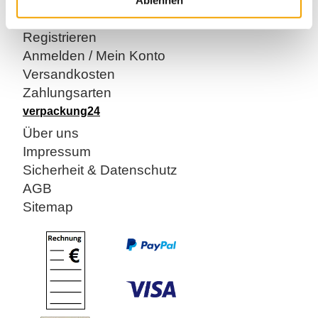
Kontakt
Registrieren
Anmelden / Mein Konto
Versandkosten
Zahlungsarten
verpackung24
Über uns
Impressum
Sicherheit & Datenschutz
AGB
Sitemap