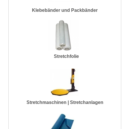
Klebebänder und Packbänder
Stretchfolie
Stretchmaschinen | Stretchanlagen