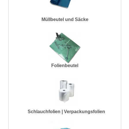
Müllbeutel und Säcke
Folienbeutel
Schlauchfolien | Verpackungsfolien