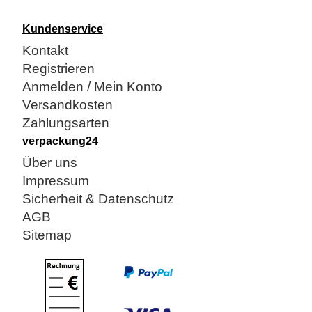
Kundenservice
Kontakt
Registrieren
Anmelden / Mein Konto
Versandkosten
Zahlungsarten
verpackung24
Über uns
Impressum
Sicherheit & Datenschutz
AGB
Sitemap