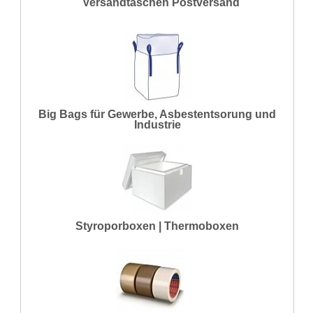
Versandtaschen Postversand
Big Bags für Gewerbe, Asbestentsorung und
Industrie
Styroporboxen | Thermoboxen