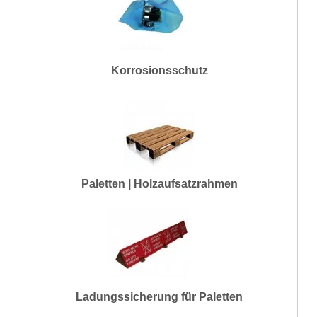
Korrosionsschutz
Paletten | Holzaufsatzrahmen
Ladungssicherung für Paletten