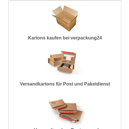
Kartons kaufen bei verpackung24
Versandkartons für Post und Paketdienst