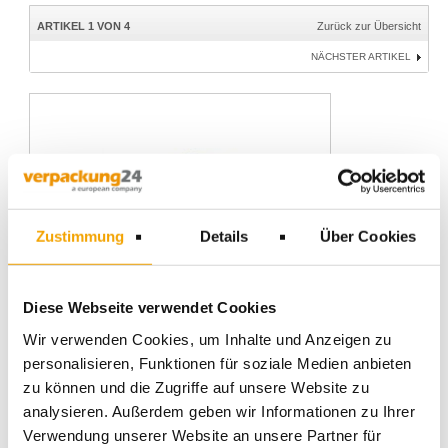
ARTIKEL 1 VON 4
Zurück zur Übersicht
NÄCHSTER ARTIKEL
Zustimmung
Details
Über Cookies
Diese Webseite verwendet Cookies
Wir verwenden Cookies, um Inhalte und Anzeigen zu
personalisieren, Funktionen für soziale Medien anbieten
zu können und die Zugriffe auf unsere Website zu
analysieren. Außerdem geben wir Informationen zu Ihrer
Verwendung unserer Website an unsere Partner für
Industriebehälter VDA-R-KLT 3215 - 300x200mm