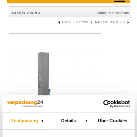
ARTIKEL 2 VON 3
Zurück zur Übersicht
ARTIKEL ZURÜCK
|
NÄCHSTER ARTIKEL
Zustimmung
Details
Über Cookies