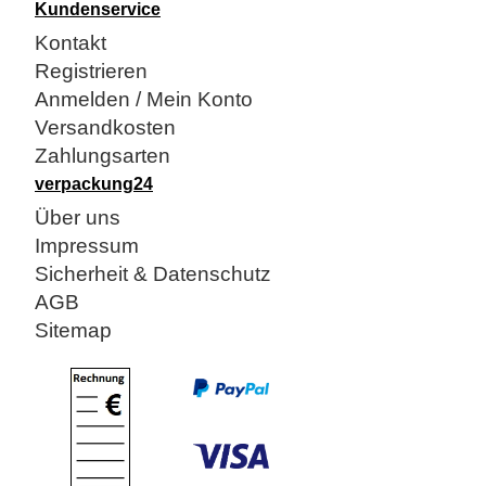
Kundenservice
Kontakt
Registrieren
Anmelden / Mein Konto
Versandkosten
Zahlungsarten
verpackung24
Über uns
Impressum
Sicherheit & Datenschutz
AGB
Sitemap