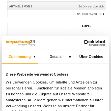
ARTIKEL 1 VON 5
Zurück zur Übersicht
NÄCHSTER ARTIKEL
LDPE-
Zustimmung
Details
Über Cookies
Diese Webseite verwendet Cookies
Wir verwenden Cookies, um Inhalte und Anzeigen zu
personalisieren, Funktionen für soziale Medien anbieten
zu können und die Zugriffe auf unsere Website zu
analysieren. Außerdem geben wir Informationen zu Ihrer
Verwendung unserer Website an unsere Partner für
Ziehverschlussbeutel 160 x 220 x 0,060 mm