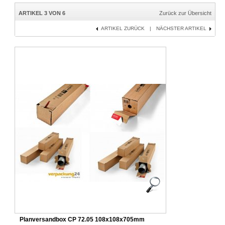
ARTIKEL 3 VON 6
Zurück zur Übersicht
ARTIKEL ZURÜCK
|
NÄCHSTER ARTIKEL
Planversandbox CP 72.05 108x108x705mm