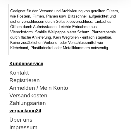
Geeignet für den Versand und Archivierung von gerollten Gütern,
wie Postern, Filmen, Plänen usw. Blitzschnell aufgerichtet und
sicher verschlossen durch Selbstklebverschluss. Einfaches
Öffnen durch Aufreissfaden. Leichte Entnahme aus
Vierecksform. Stabile Wellpappe bietet Schutz. Platzersparnis
durch flache Anlieferung. Kein Wegrollen - einfach stapelbar.
Keine zusätzlichen Verbund- oder Verschlussmittel wie
Klebeband, Plastikdeckel oder Metallklammern notwendig
Kundenservice
Kontakt
Registrieren
Anmelden / Mein Konto
Versandkosten
Zahlungsarten
verpackung24
Über uns
Impressum