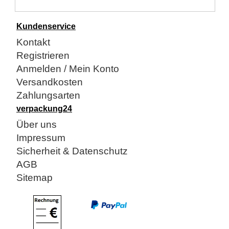
Kundenservice
Kontakt
Registrieren
Anmelden / Mein Konto
Versandkosten
Zahlungsarten
verpackung24
Über uns
Impressum
Sicherheit & Datenschutz
AGB
Sitemap