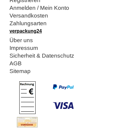
Registrieren
Anmelden / Mein Konto
Versandkosten
Zahlungsarten
verpackung24
Über uns
Impressum
Sicherheit & Datenschutz
AGB
Sitemap